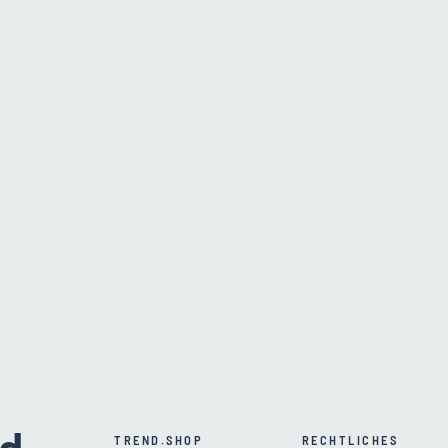
TREND.SHOP
RECHTLICHES