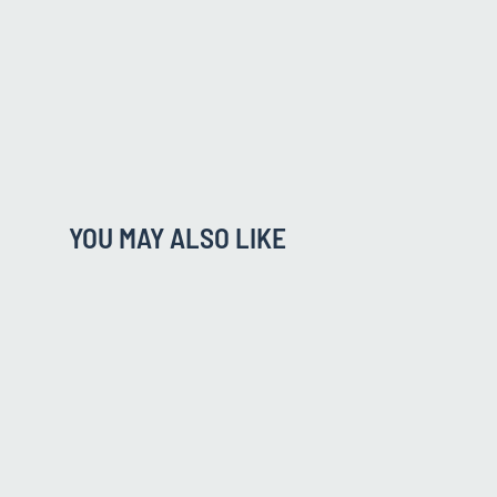
YOU MAY ALSO LIKE