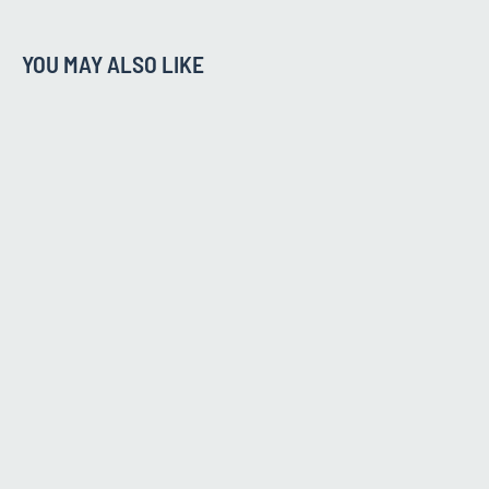
YOU MAY ALSO LIKE